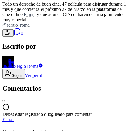
Todo un derroche de buen cine. 47 película para disfrutar durante 1
mes y que comienza el próximo 27 de Marzo en la plataforma de
cine online
Filmin
y que aquí en CINeol haremos un seguimiento
muy especial.
@sergio_roma
0
0
Escrito por
Sergio Roma
Ver perfil
Seguir
Comentarios
0
Debes estar registrado o logueado para comentar
Entrar