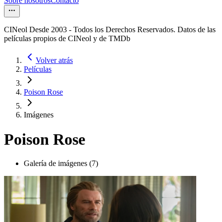
Sobre nosotros
Contacto
CINeol Desde 2003 - Todos los Derechos Reservados. Datos de las
películas propios de CINeol y de TMDb
Volver atrás
Películas
Poison Rose
Imágenes
Poison Rose
Galería de imágenes (7)