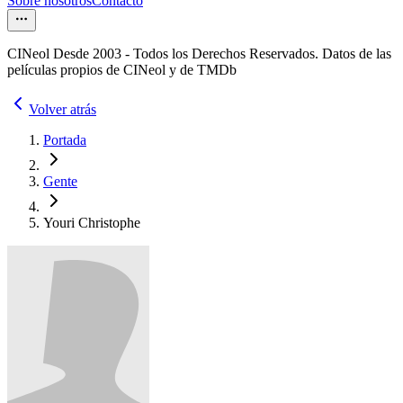
Sobre nosotros
Contacto
CINeol Desde 2003 - Todos los Derechos Reservados. Datos de las
películas propios de CINeol y de TMDb
Volver atrás
Portada
Gente
Youri Christophe