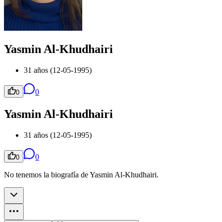
Yasmin Al-Khudhairi
31 años (12-05-1995)
0
0
Yasmin Al-Khudhairi
31 años (12-05-1995)
0
0
No tenemos la biografía de Yasmin Al-Khudhairi.