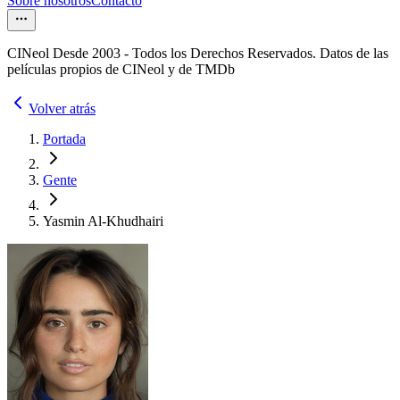
Sobre nosotros
Contacto
CINeol Desde 2003 - Todos los Derechos Reservados. Datos de las
películas propios de CINeol y de TMDb
Volver atrás
Portada
Gente
Yasmin Al-Khudhairi