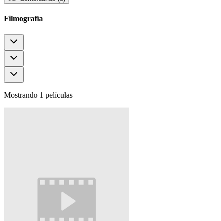
Filmografía
Mostrando 1 películas