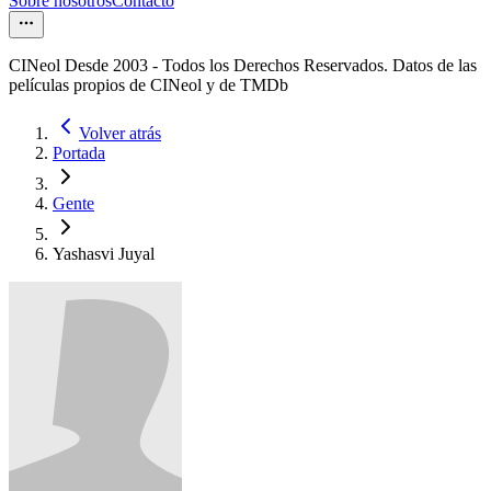
Sobre nosotros
Contacto
CINeol Desde 2003 - Todos los Derechos Reservados. Datos de las
películas propios de CINeol y de TMDb
Volver atrás
Portada
Gente
Yashasvi Juyal