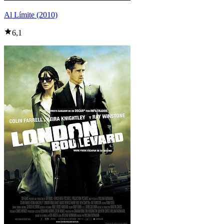
Al Límite (2010)
6,1