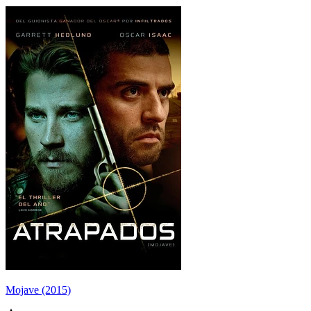
Mojave (2015)