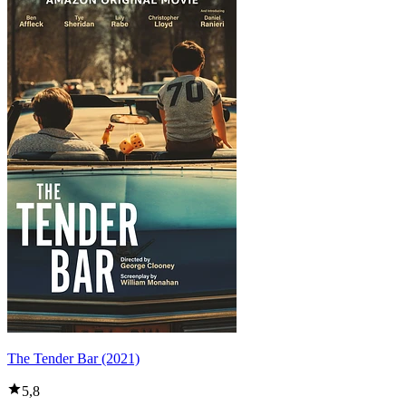
The Tender Bar (2021)
5,8