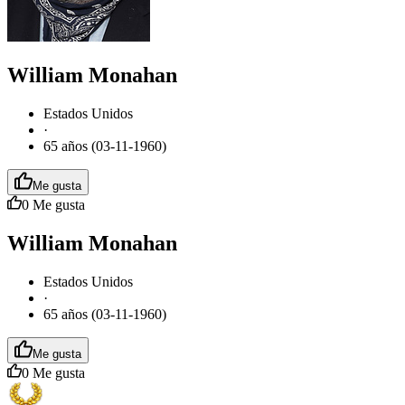
William Monahan
Estados Unidos
·
65 años (03-11-1960)
Me gusta
0
Me gusta
William Monahan
Estados Unidos
·
65 años (03-11-1960)
Me gusta
0
Me gusta