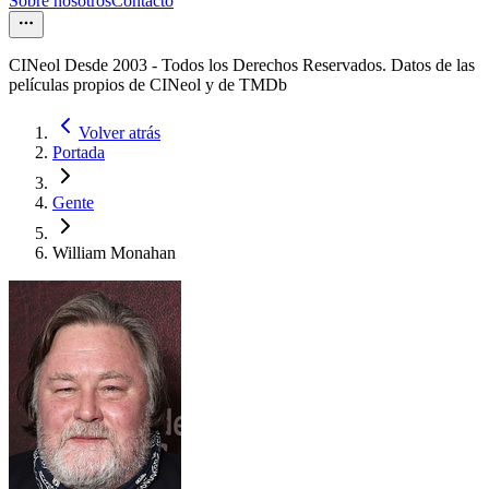
Sobre nosotros
Contacto
CINeol Desde 2003 - Todos los Derechos Reservados. Datos de las
películas propios de CINeol y de TMDb
Volver atrás
Portada
Gente
William Monahan