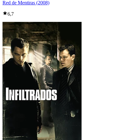
Red de Mentiras (2008)
6,7