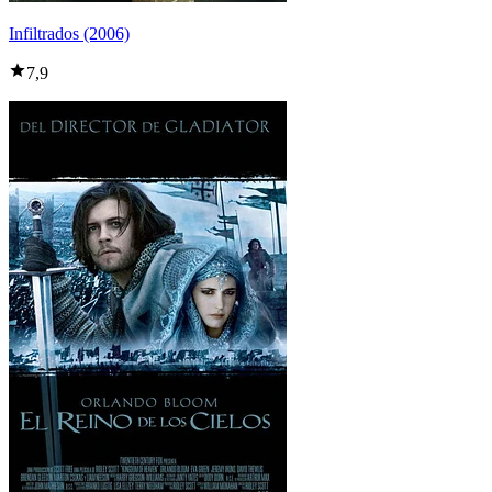
Infiltrados (2006)
7,9