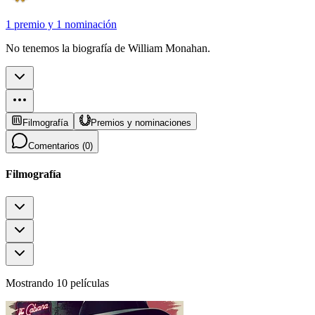
1 premio
y
1 nominación
No tenemos la biografía de William Monahan.
Filmografía
Premios y nominaciones
Comentarios (
0
)
Filmografía
Mostrando 10 películas