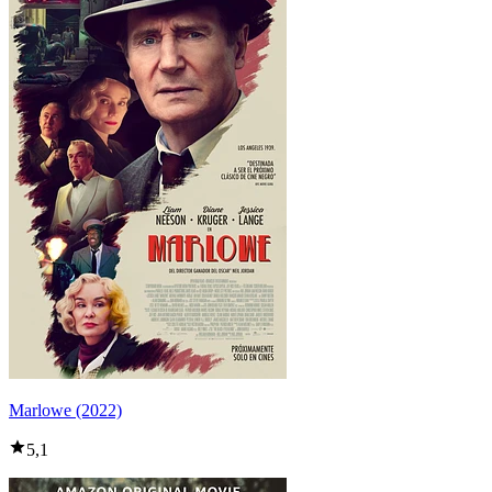
Marlowe (2022)
5,1