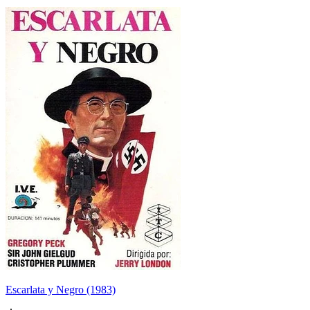
Escarlata y Negro (1983)