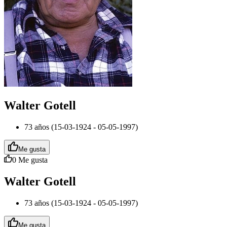
Walter Gotell
73 años (15-03-1924 - 05-05-1997)
Me gusta
0
Me gusta
Walter Gotell
73 años (15-03-1924 - 05-05-1997)
Me gusta