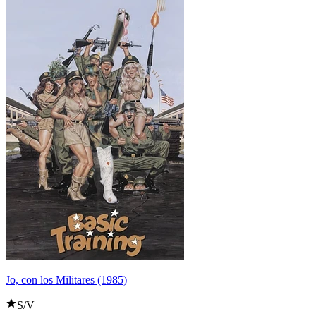
Jo, con los Militares (1985)
S/V