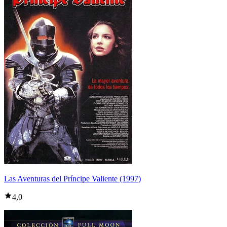
Las Aventuras del Príncipe Valiente (1997)
4,0