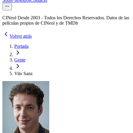
Sobre nosotros
Contacto
CINeol Desde 2003 - Todos los Derechos Reservados. Datos de las
películas propios de CINeol y de TMDb
Volver atrás
Portada
Gente
Vito Sanz