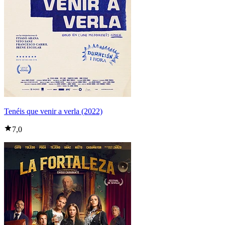
Tenéis que venir a verla (2022)
7,0