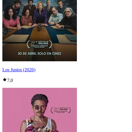
Los Justos (2026)
7,0