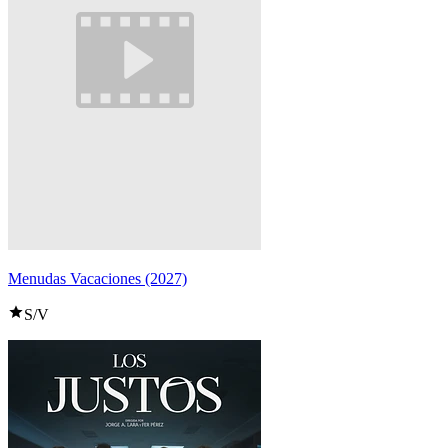
Menudas Vacaciones (2027)
S/V