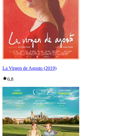
La Virgen de Agosto (2019)
6,8