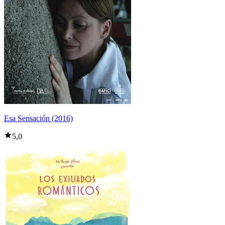
Esa Sensación (2016)
5,0