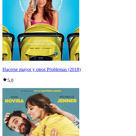
Hacerse mayor y otros Problemas (2018)
5,0