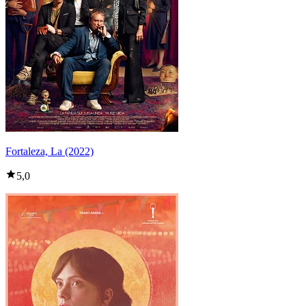
Fortaleza, La (2022)
5,0