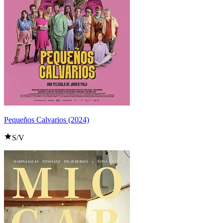
Pequeños Calvarios (2024)
S/V