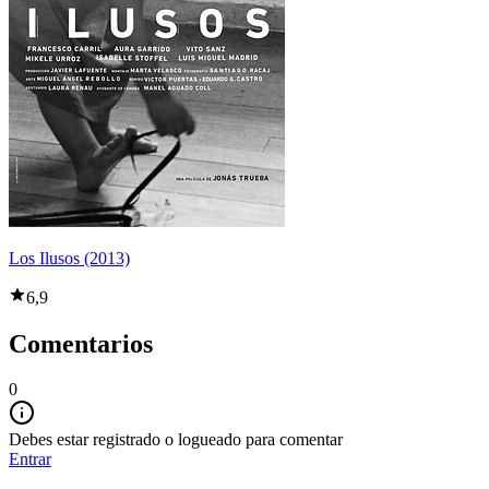
Los Ilusos (2013)
6,9
Comentarios
0
Debes estar registrado o logueado para comentar
Entrar