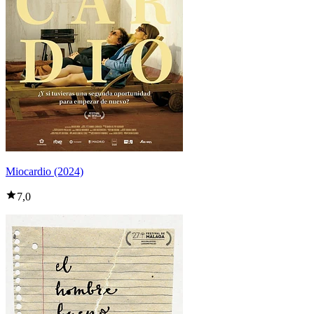
Miocardio (2024)
7,0