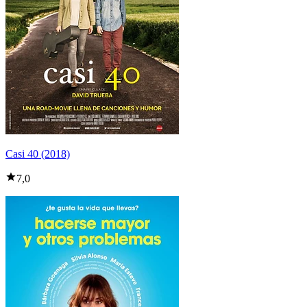
Casi 40 (2018)
7,0