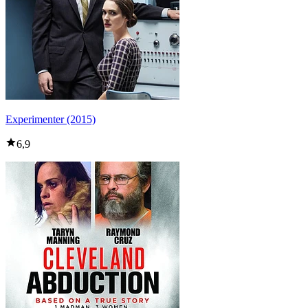
Experimenter (2015)
6,9