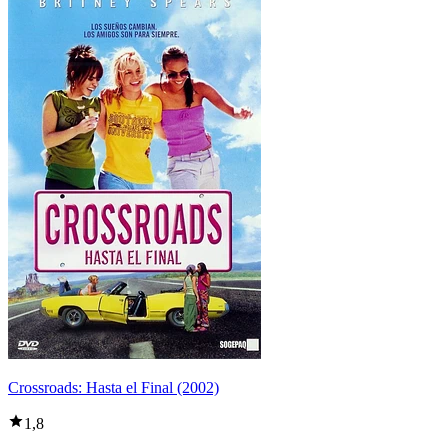
Crossroads: Hasta el Final (2002)
1,8