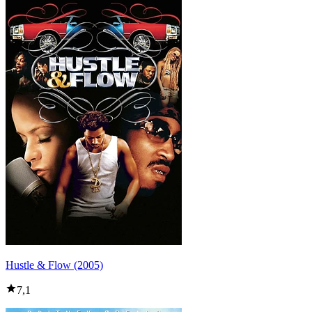
Hustle & Flow (2005)
7,1