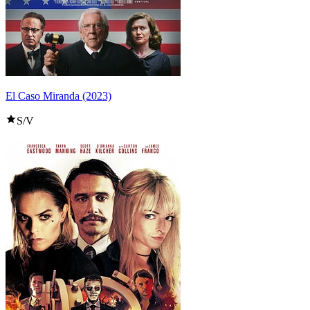
El Caso Miranda (2023)
S/V