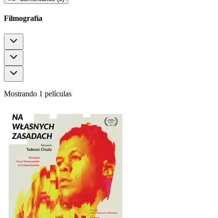
Filmografía
Mostrando 1 películas