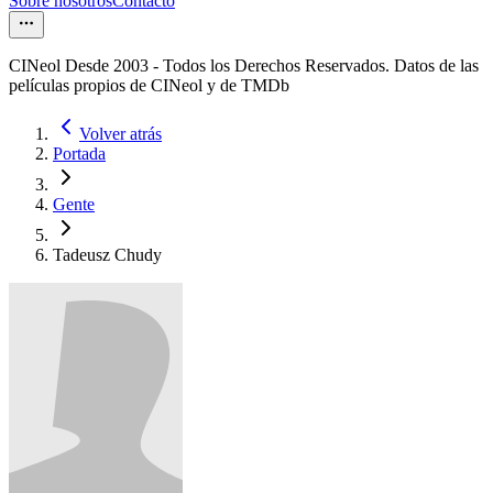
Sobre nosotros
Contacto
CINeol Desde 2003 - Todos los Derechos Reservados. Datos de las
películas propios de CINeol y de TMDb
Volver atrás
Portada
Gente
Tadeusz Chudy