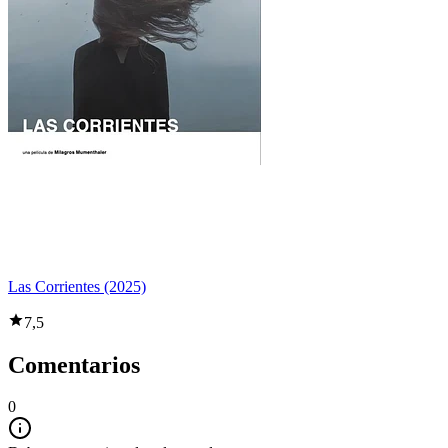
Las Corrientes (2025)
7,5
Comentarios
0