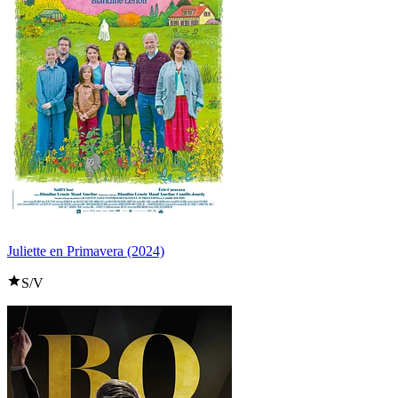
Juliette en Primavera (2024)
S/V