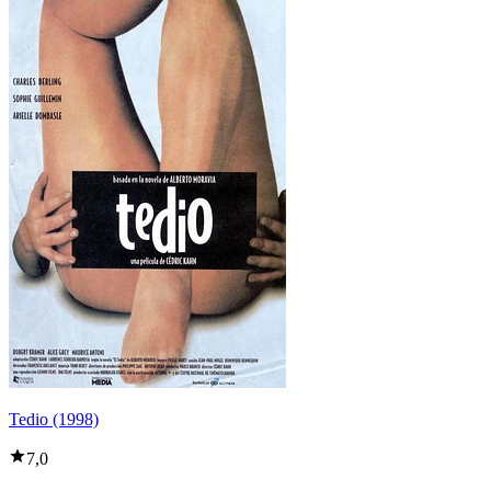
Tedio (1998)
7,0