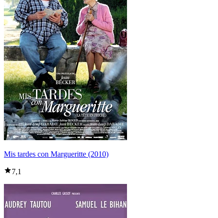
Mis tardes con Margueritte (2010)
7,1