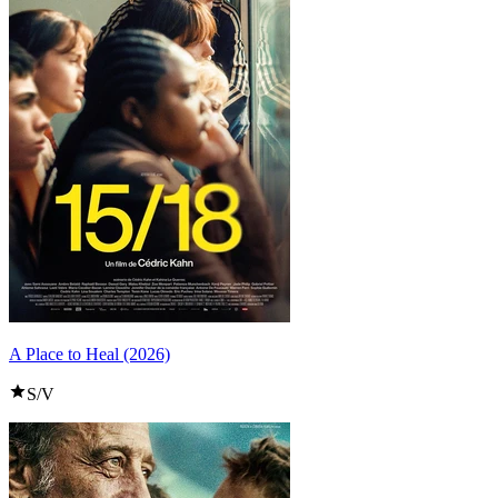
A Place to Heal (2026)
S/V