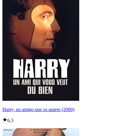
Harry, un amigo que os quiere (2000)
6,3