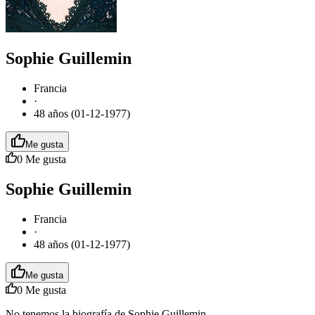
Sophie Guillemin
Francia
·
48 años (01-12-1977)
Me gusta
0
Me gusta
Sophie Guillemin
Francia
·
48 años (01-12-1977)
Me gusta
0
Me gusta
No tenemos la biografía de Sophie Guillemin.