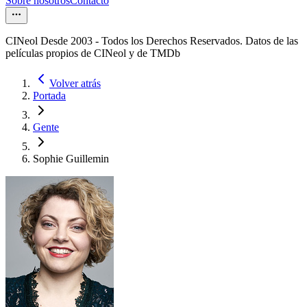
Sobre nosotros
Contacto
CINeol Desde 2003 - Todos los Derechos Reservados. Datos de las
películas propios de CINeol y de TMDb
Volver atrás
Portada
Gente
Sophie Guillemin