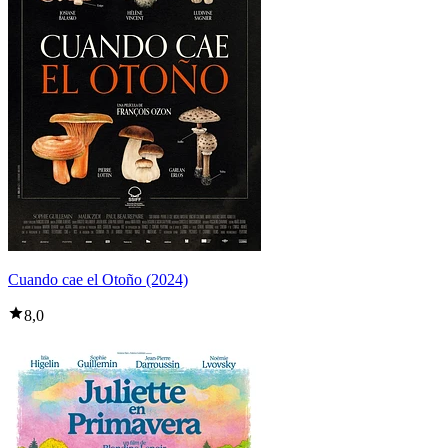
Cuando cae el Otoño (2024)
8,0