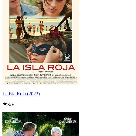
La Isla Roja (2023)
S/V