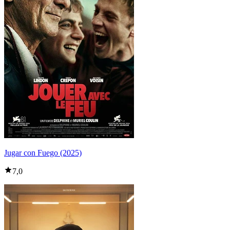
Jugar con Fuego (2025)
7,0