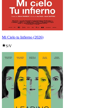
Mi Cielo tu Infierno (2026)
S/V