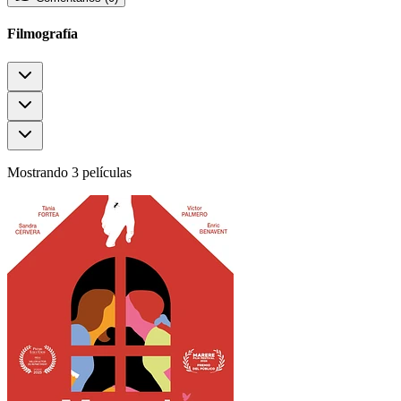
Filmografía
Mostrando 3 películas