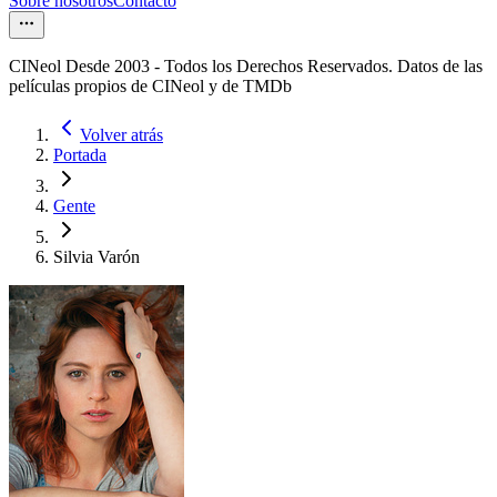
Sobre nosotros
Contacto
CINeol Desde 2003 - Todos los Derechos Reservados. Datos de las
películas propios de CINeol y de TMDb
Volver atrás
Portada
Gente
Silvia Varón