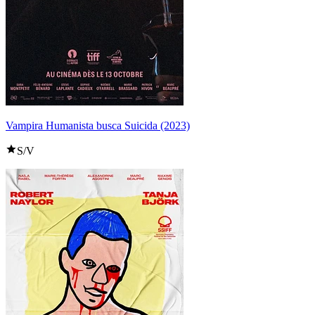
Vampira Humanista busca Suicida (2023)
S/V