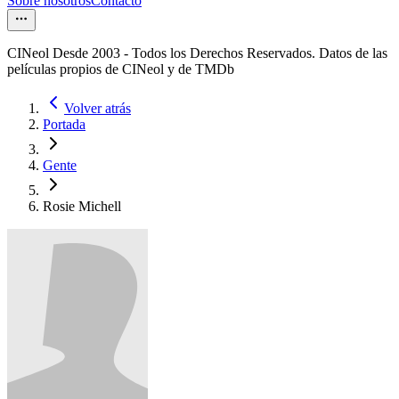
Sobre nosotros
Contacto
CINeol Desde 2003 - Todos los Derechos Reservados. Datos de las
películas propios de CINeol y de TMDb
Volver atrás
Portada
Gente
Rosie Michell