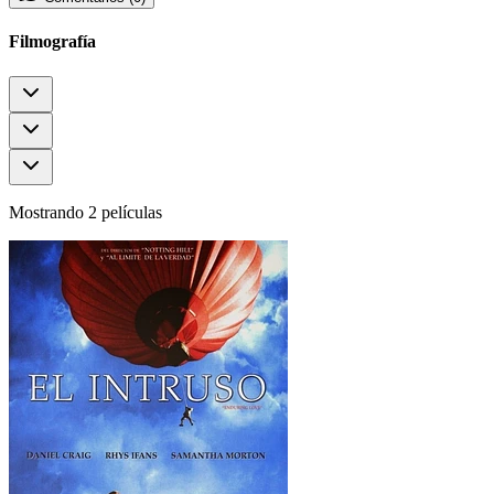
Filmografía
Mostrando 2 películas