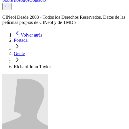
Sobre nosotros
Contacto
CINeol Desde 2003 - Todos los Derechos Reservados. Datos de las
películas propios de CINeol y de TMDb
Volver atrás
Portada
Gente
Richard John Taylor