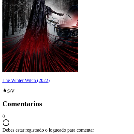
The Winter Witch (2022)
S/V
Comentarios
0
Debes estar registrado o logueado para comentar