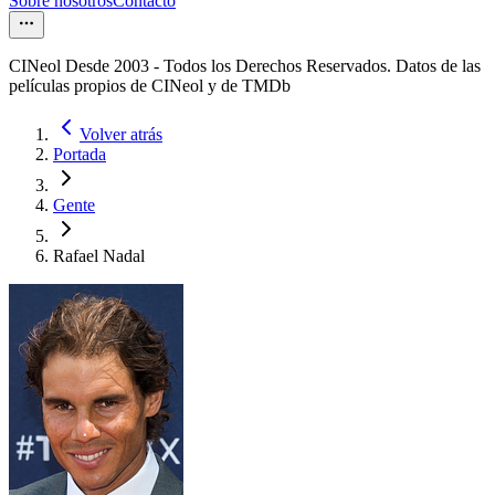
Sobre nosotros
Contacto
CINeol Desde 2003 - Todos los Derechos Reservados. Datos de las
películas propios de CINeol y de TMDb
Volver atrás
Portada
Gente
Rafael Nadal