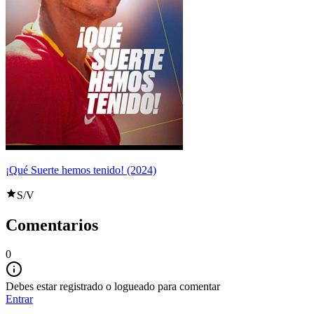
¡Qué Suerte hemos tenido! (2024)
S/V
Comentarios
0
Debes estar registrado o logueado para comentar
Entrar