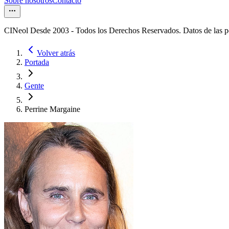
Sobre nosotros
Contacto
CINeol Desde 2003 - Todos los Derechos Reservados. Datos de las 
Volver atrás
Portada
Gente
Perrine Margaine