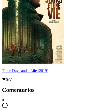
Three Days and a Life (2019)
S/V
Comentarios
0