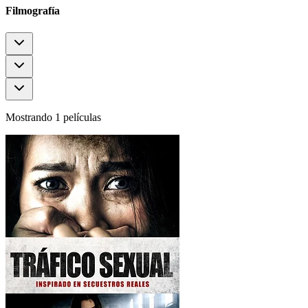
Filmografía
Mostrando 1 películas