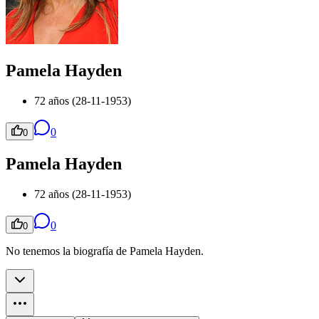
Pamela Hayden
72 años (28-11-1953)
0
0
Pamela Hayden
72 años (28-11-1953)
0
0
No tenemos la biografía de Pamela Hayden.