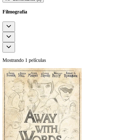
Filmografía
Mostrando 1 películas