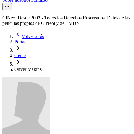
Sobre nosotros
Contacto
CINeol Desde 2003 - Todos los Derechos Reservados. Datos de las
películas propios de CINeol y de TMDb
Volver atrás
Portada
Gente
Oliver Makins