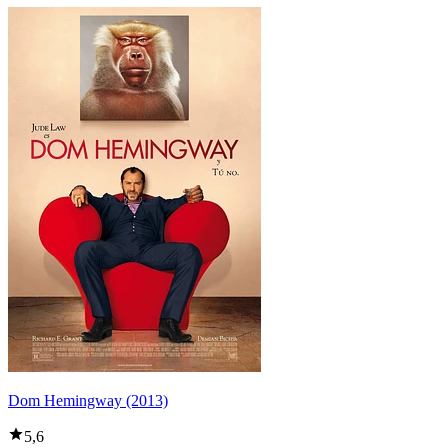
Dom Hemingway (2013)
5,6