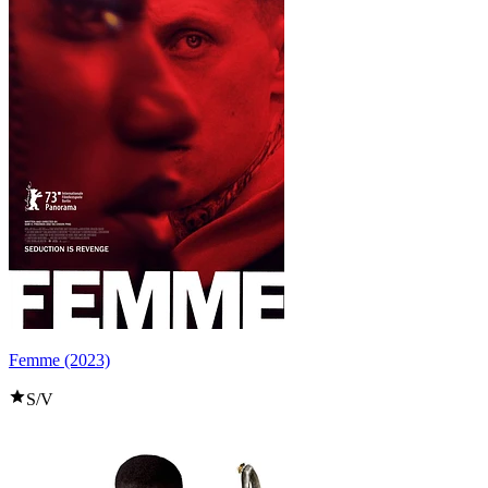
Femme (2023)
S/V