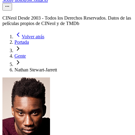
Sobre nosotros
Contacto
CINeol Desde 2003 - Todos los Derechos Reservados. Datos de las
películas propios de CINeol y de TMDb
Volver atrás
Portada
Gente
Nathan Stewart-Jarrett