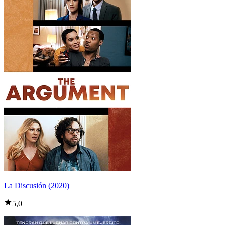
La Discusión (2020)
5,0