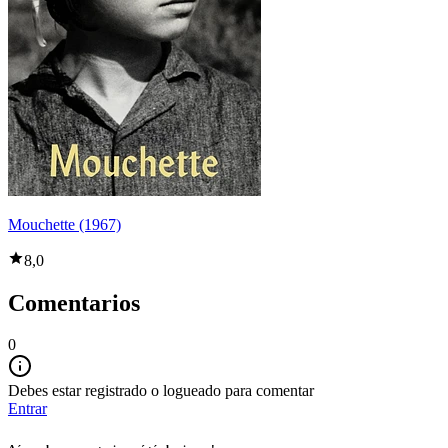
Mouchette (1967)
8,0
Comentarios
0
Debes estar registrado o logueado para comentar
Entrar