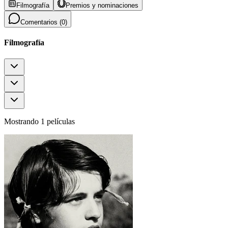
Filmografía
Premios y nominaciones
Comentarios (
0
)
Filmografía
Mostrando 1 películas