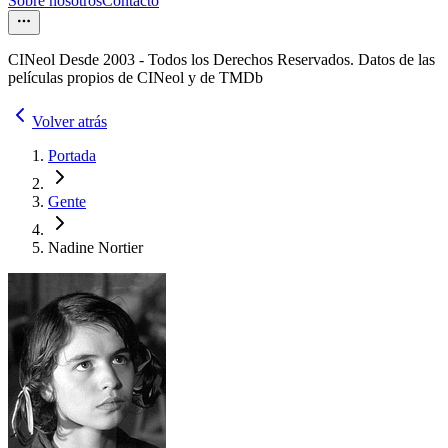
Sobre nosotros
Contacto
CINeol Desde 2003 - Todos los Derechos Reservados. Datos de las
películas propios de CINeol y de TMDb
Volver atrás
Portada
Gente
Nadine Nortier