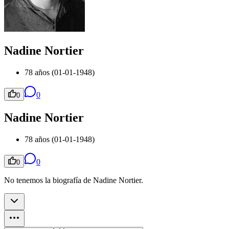
Nadine Nortier
78 años (01-01-1948)
0
0
Nadine Nortier
78 años (01-01-1948)
0
0
No tenemos la biografía de Nadine Nortier.