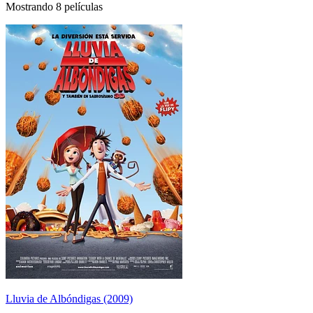
Mostrando 8 películas
Lluvia de Albóndigas (2009)