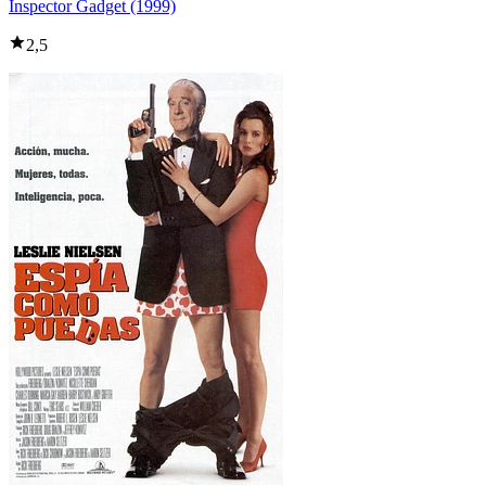
Inspector Gadget (1999)
2,5