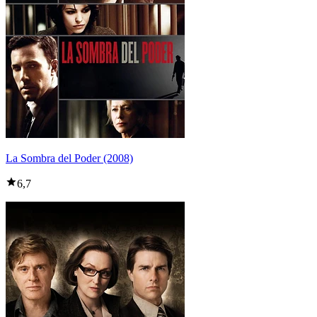
La Sombra del Poder (2008)
6,7