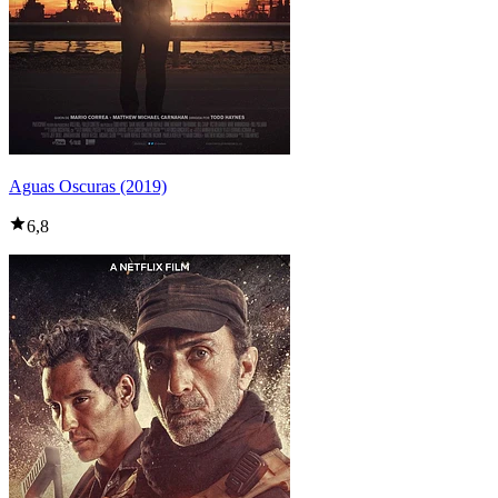
Aguas Oscuras (2019)
6,8