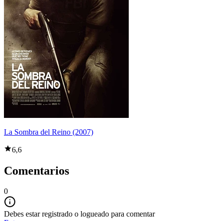
La Sombra del Reino (2007)
6,6
Comentarios
0
Debes estar registrado o logueado para comentar