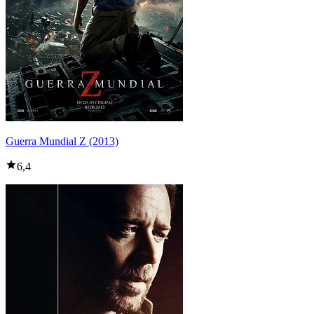
Guerra Mundial Z (2013)
6,4