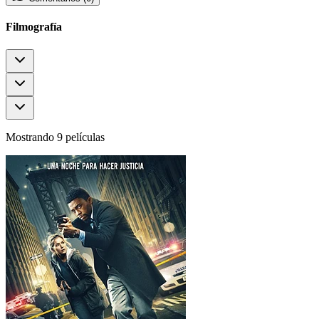
Filmografía
Mostrando 9 películas