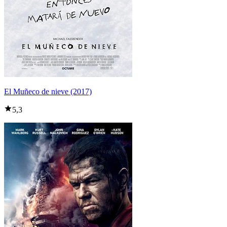
El Muñeco de nieve (2017)
5,3