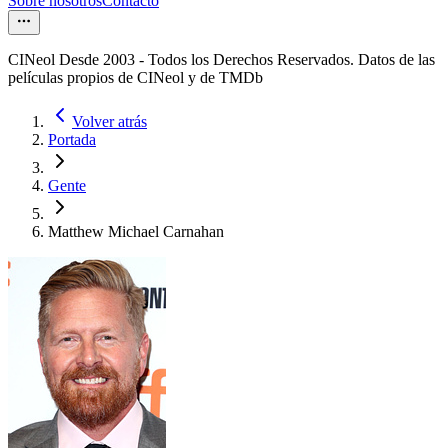
Sobre nosotros
Contacto
CINeol Desde 2003 - Todos los Derechos Reservados. Datos de las
películas propios de CINeol y de TMDb
Volver atrás
Portada
Gente
Matthew Michael Carnahan