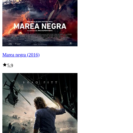
Marea negra (2016)
5,9