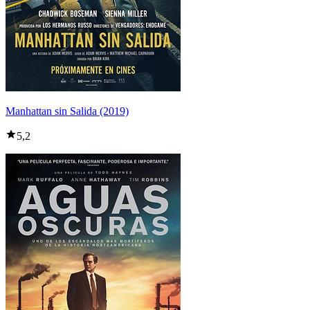
Manhattan sin Salida (2019)
5,2