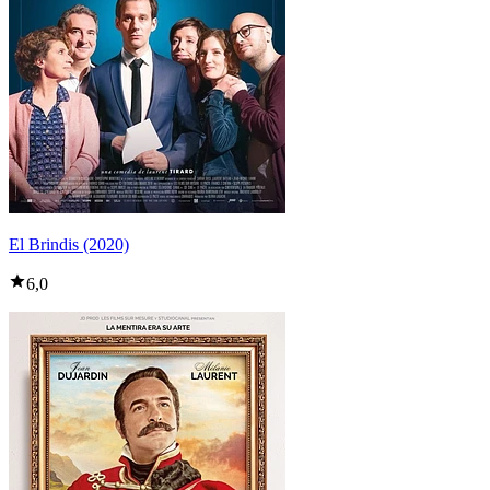
El Brindis (2020)
6,0