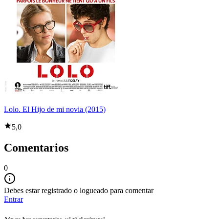
Lolo. El Hijo de mi novia (2015)
5,0
Comentarios
0
Debes estar registrado o logueado para comentar
Entrar