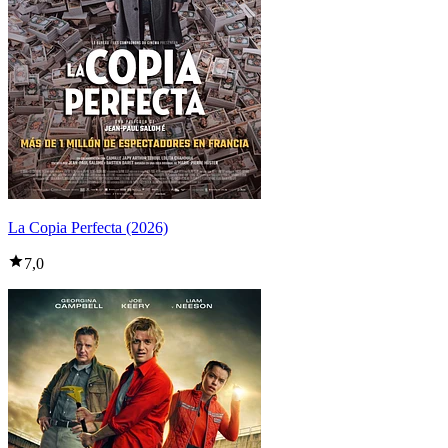
La Copia Perfecta (2026)
7,0