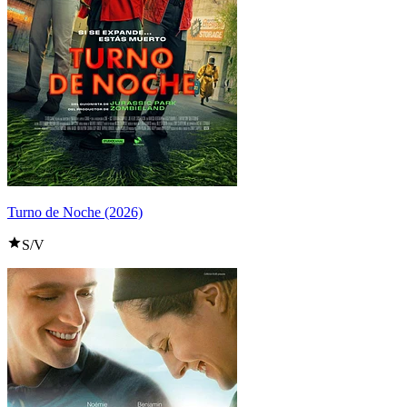
Turno de Noche (2026)
S/V