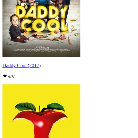
Daddy Cool (2017)
S/V