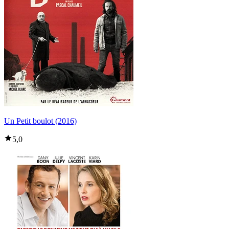
Un Petit boulot (2016)
5,0