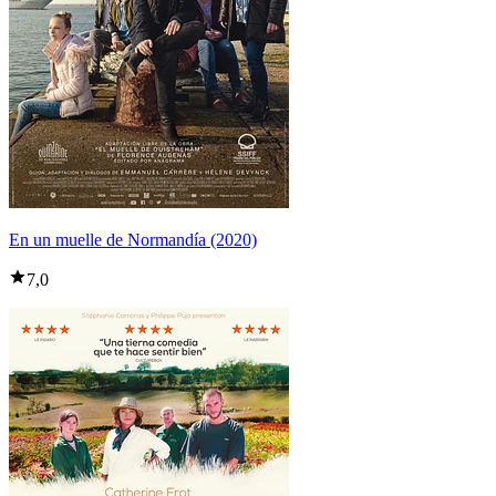
En un muelle de Normandía (2020)
7,0