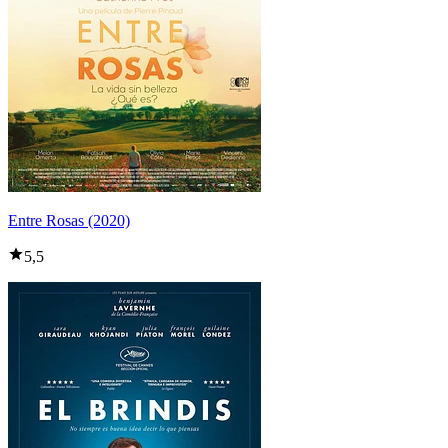
Entre Rosas (2020)
5,5