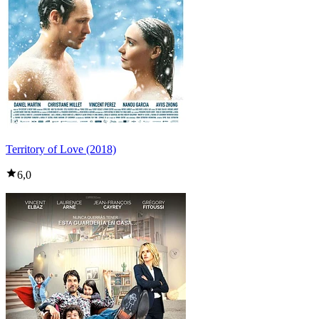
Territory of Love (2018)
6,0