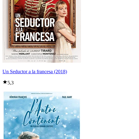
Un Seductor a la francesa (2018)
5,3