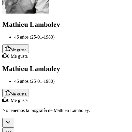
Mathieu Lamboley
46 años (25-01-1980)
Me gusta
0
Me gusta
Mathieu Lamboley
46 años (25-01-1980)
Me gusta
0
Me gusta
No tenemos la biografía de Mathieu Lamboley.