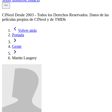
Sobre nosotros
Contacto
CINeol Desde 2003 - Todos los Derechos Reservados. Datos de las
películas propios de CINeol y de TMDb
Volver atrás
Portada
Gente
Martin Laugery