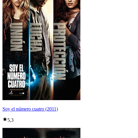
Soy el número cuatro (2011)
5,3