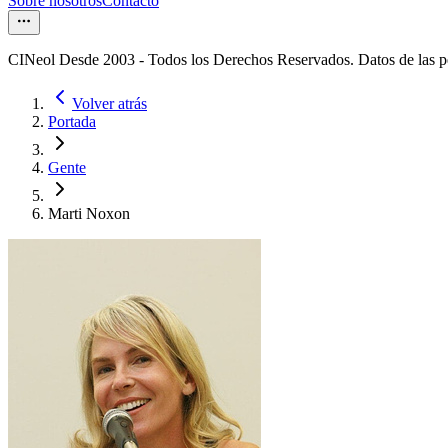
Sobre nosotros
Contacto
CINeol Desde 2003 - Todos los Derechos Reservados. Datos de las 
Volver atrás
Portada
Gente
Marti Noxon