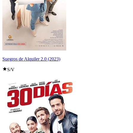
Suegros de Alquiler 2.0 (2023)
S/V