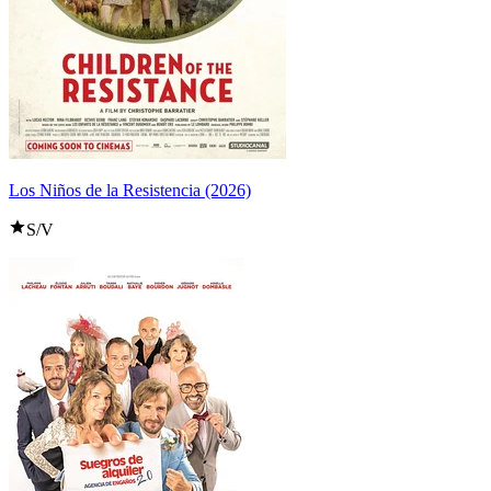
Los Niños de la Resistencia (2026)
S/V