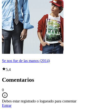
Se nos fue de las manos (2014)
5,4
Comentarios
0
Debes estar registrado o logueado para comentar
Entrar