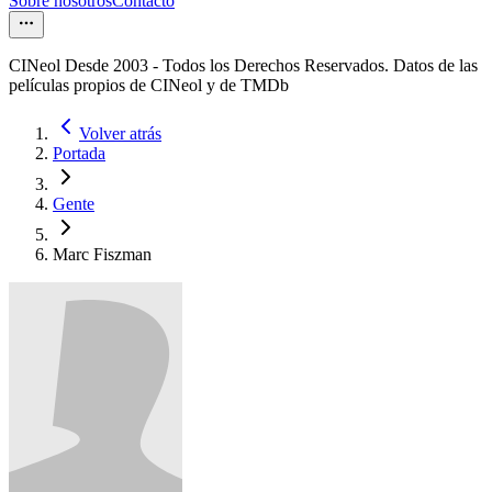
Sobre nosotros
Contacto
CINeol Desde 2003 - Todos los Derechos Reservados. Datos de las
películas propios de CINeol y de TMDb
Volver atrás
Portada
Gente
Marc Fiszman