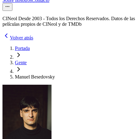
Sobre nosotros
Contacto
CINeol Desde 2003 - Todos los Derechos Reservados. Datos de las
películas propios de CINeol y de TMDb
Volver atrás
Portada
Gente
Manuel Besedovsky