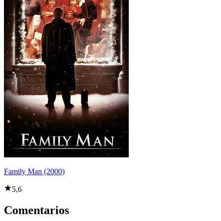
Family Man (2000)
5,6
Comentarios