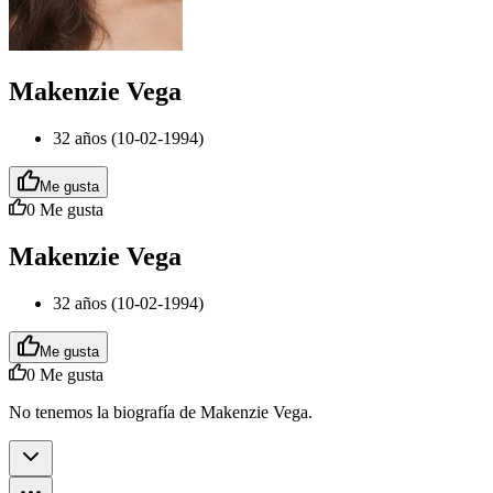
Makenzie Vega
32 años (10-02-1994)
Me gusta
0
Me gusta
Makenzie Vega
32 años (10-02-1994)
Me gusta
0
Me gusta
No tenemos la biografía de Makenzie Vega.