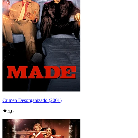
Crimen Desorganizado (2001)
4,0