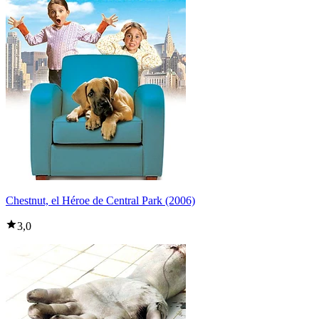
Chestnut, el Héroe de Central Park (2006)
3,0