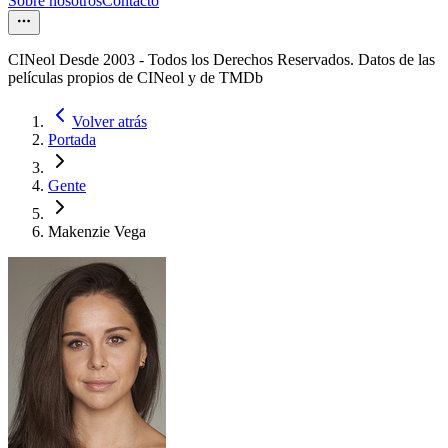
Sobre nosotros
Contacto
CINeol Desde 2003 - Todos los Derechos Reservados. Datos de las
películas propios de CINeol y de TMDb
Volver atrás
Portada
Gente
Makenzie Vega