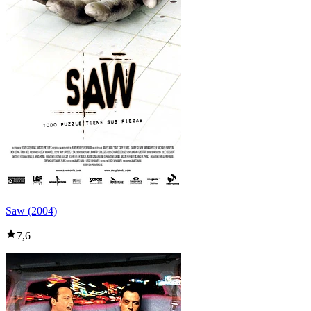
Saw (2004)
7,6