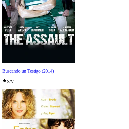
Buscando un Testigo (2014)
S/V