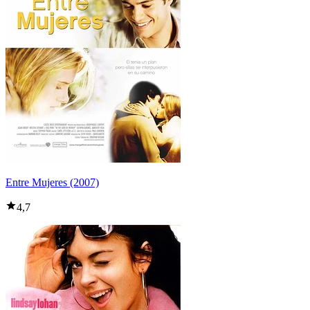
Entre Mujeres (2007)
4,7