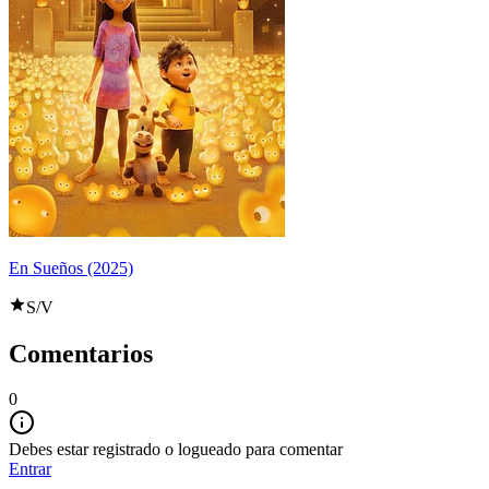
En Sueños (2025)
S/V
Comentarios
0
Debes estar registrado o logueado para comentar
Entrar