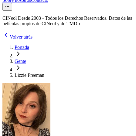
Sobre nosotros
Contacto
CINeol Desde 2003 - Todos los Derechos Reservados. Datos de las
películas propios de CINeol y de TMDb
Volver atrás
Portada
Gente
Lizzie Freeman