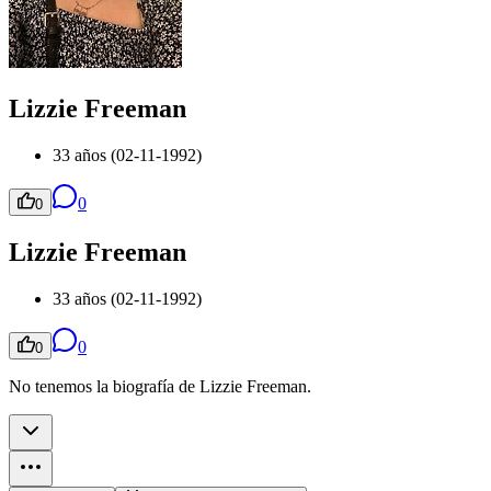
Lizzie Freeman
33 años (02-11-1992)
0
0
Lizzie Freeman
33 años (02-11-1992)
0
0
No tenemos la biografía de Lizzie Freeman.