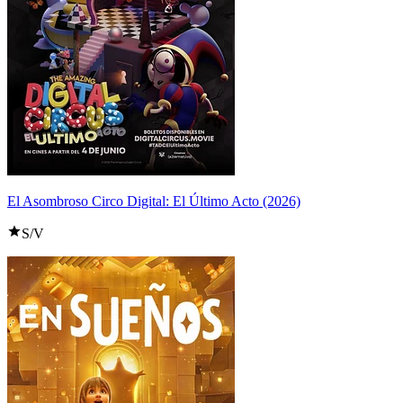
El Asombroso Circo Digital: El Último Acto (2026)
S/V