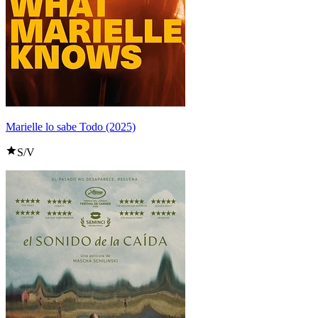
Marielle lo sabe Todo (2025)
S/V