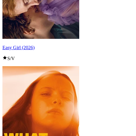
Easy Girl (2026)
S/V