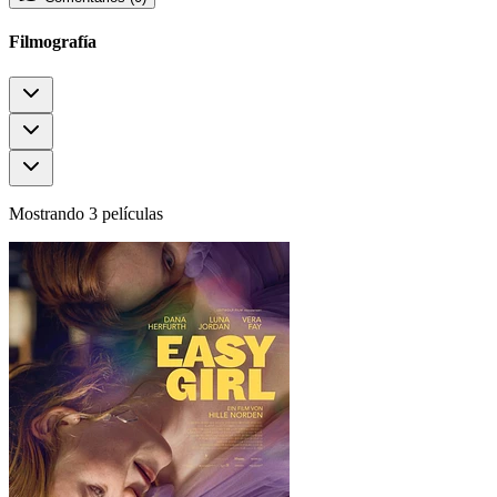
Filmografía
Mostrando 3 películas