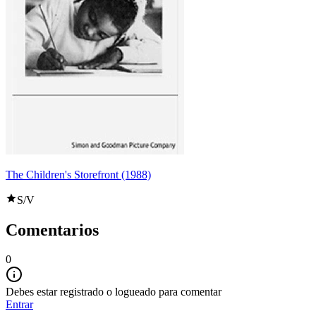
The Children's Storefront (1988)
S/V
Comentarios
0
Debes estar registrado o logueado para comentar
Entrar