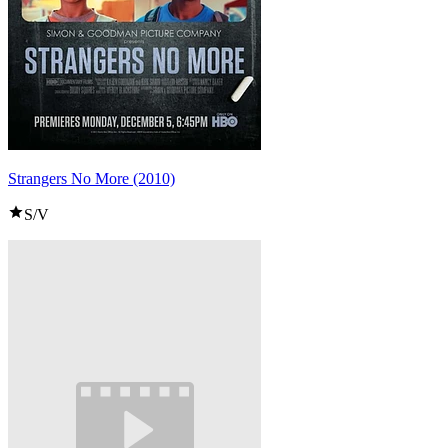
Strangers No More (2010)
S/V