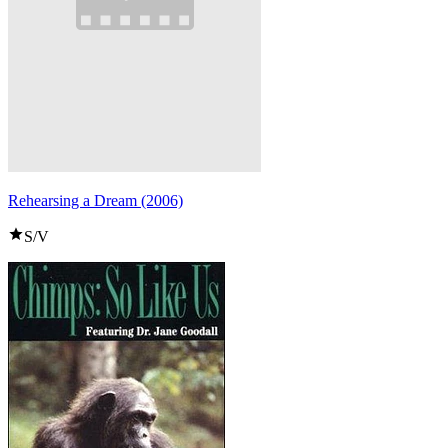
Rehearsing a Dream (2006)
S/V