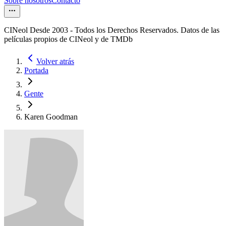
Sobre nosotros
Contacto
CINeol Desde 2003 - Todos los Derechos Reservados. Datos de las
películas propios de CINeol y de TMDb
Volver atrás
Portada
Gente
Karen Goodman