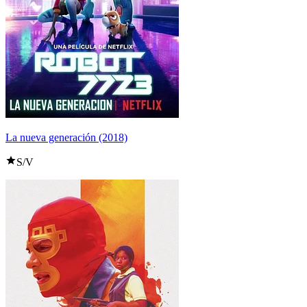
La nueva generación (2018)
S/V