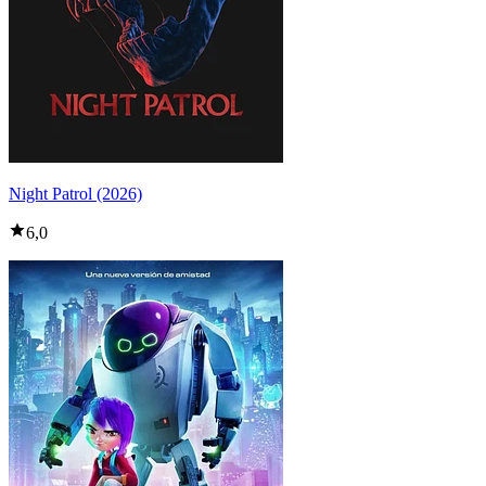
Night Patrol (2026)
6,0