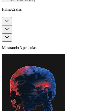
Filmografía
Mostrando 3 películas