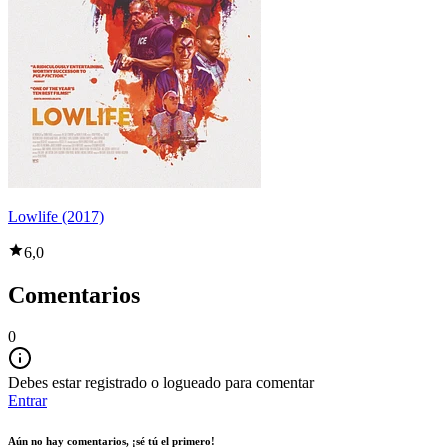
Lowlife (2017)
6,0
Comentarios
0
Debes estar registrado o logueado para comentar
Entrar
Aún no hay comentarios, ¡sé tú el primero!