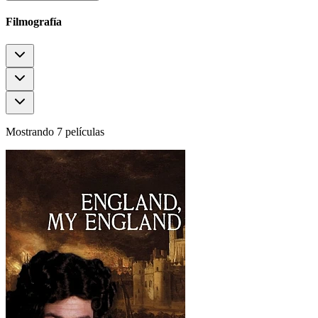
Filmografía
Mostrando 7 películas