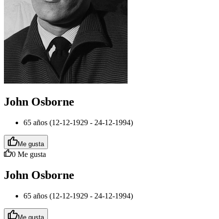
John Osborne
65 años (12-12-1929 - 24-12-1994)
Me gusta
0
Me gusta
John Osborne
65 años (12-12-1929 - 24-12-1994)
Me gusta