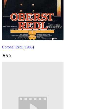
Coronel Redl (1985)
8,0