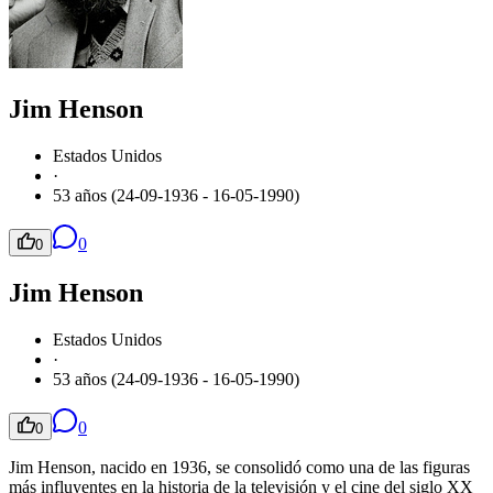
Jim Henson
Estados Unidos
·
53 años (24-09-1936 - 16-05-1990)
0
0
Jim Henson
Estados Unidos
·
53 años (24-09-1936 - 16-05-1990)
0
0
Jim Henson, nacido en 1936, se consolidó como una de las figuras
más influyentes en la historia de la televisión y el cine del siglo XX