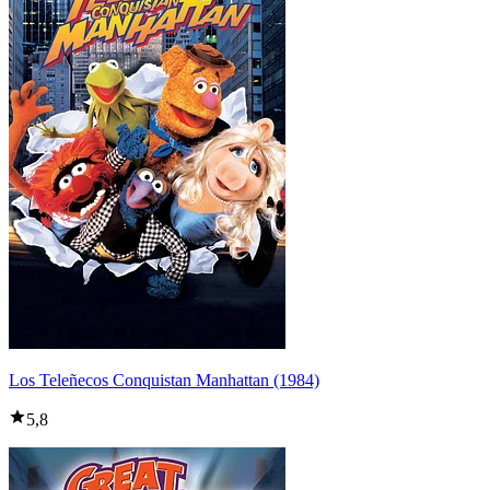
Los Teleñecos Conquistan Manhattan (1984)
5,8