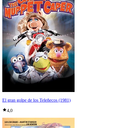
El gran golpe de los Teleñecos (1981)
4,0