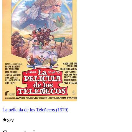
La película de los Teleñecos (1979)
S/V