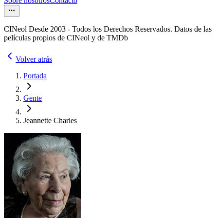
Sobre nosotros
Contacto
CINeol Desde 2003 - Todos los Derechos Reservados. Datos de las
películas propios de CINeol y de TMDb
Volver atrás
Portada
Gente
Jeannette Charles