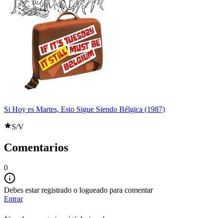
Si Hoy es Martes, Esto Sigue Siendo Bélgica (1987)
S/V
Comentarios
0
Debes estar registrado o logueado para comentar
Entrar