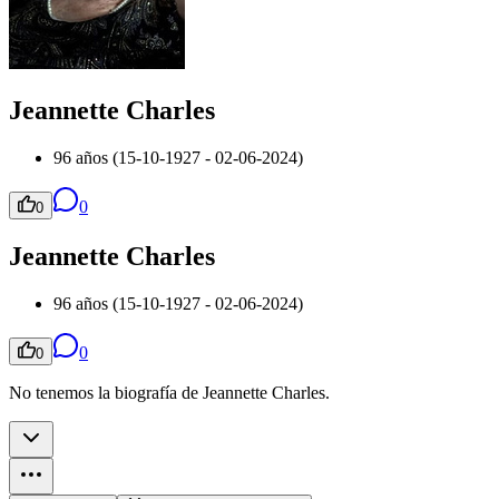
Jeannette Charles
96 años (15-10-1927 - 02-06-2024)
0
0
Jeannette Charles
96 años (15-10-1927 - 02-06-2024)
0
0
No tenemos la biografía de Jeannette Charles.