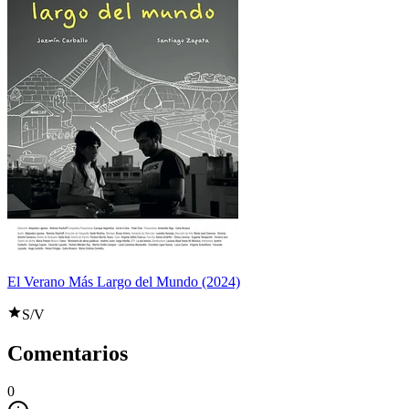
El Verano Más Largo del Mundo (2024)
S/V
Comentarios
0