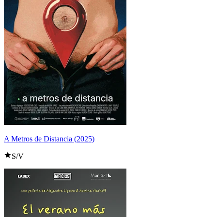
A Metros de Distancia (2025)
S/V