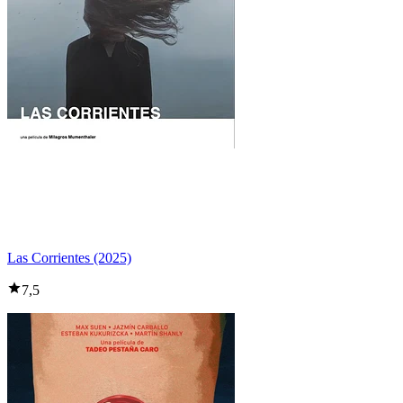
Las Corrientes (2025)
7,5