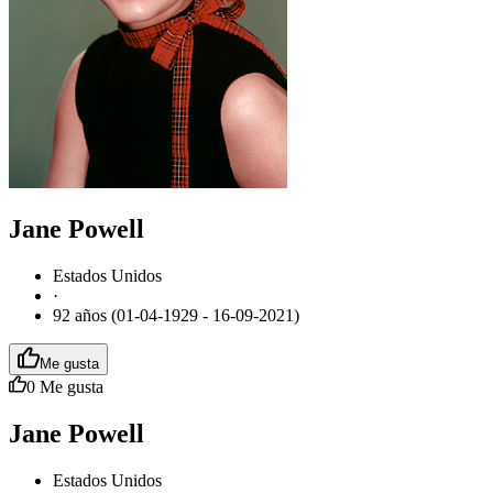
Jane Powell
Estados Unidos
·
92 años (01-04-1929 - 16-09-2021)
Me gusta
0
Me gusta
Jane Powell
Estados Unidos