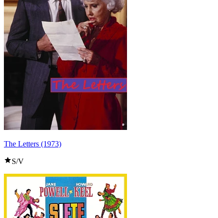
The Letters (1973)
S/V