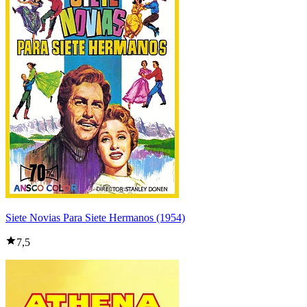
Siete Novias Para Siete Hermanos (1954)
7,5