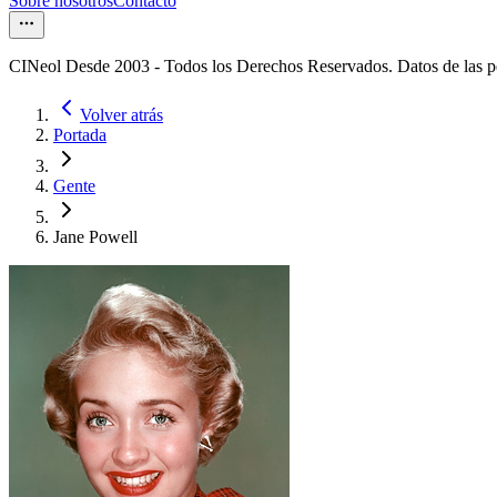
Sobre nosotros
Contacto
CINeol Desde 2003 - Todos los Derechos Reservados. Datos de las 
Volver atrás
Portada
Gente
Jane Powell