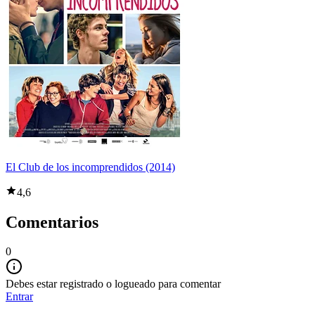
El Club de los incomprendidos (2014)
4,6
Comentarios
0
Debes estar registrado o logueado para comentar
Entrar