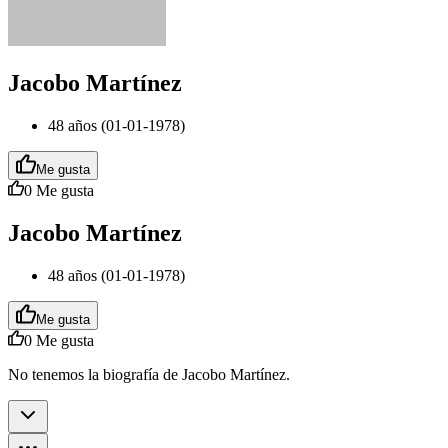
Jacobo Martínez
48 años (01-01-1978)
Me gusta
0
Me gusta
Jacobo Martínez
48 años (01-01-1978)
Me gusta
0
Me gusta
No tenemos la biografía de Jacobo Martínez.