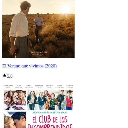
El Verano que vivimos (2020)
5,8