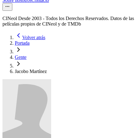
Sobre nosotros
Contacto
CINeol Desde 2003 - Todos los Derechos Reservados. Datos de las
películas propios de CINeol y de TMDb
Volver atrás
Portada
Gente
Jacobo Martínez