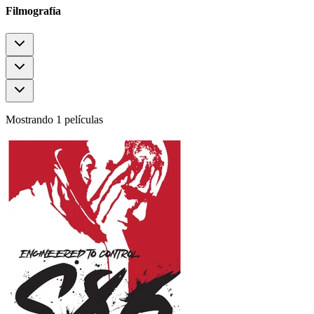
Filmografía
Mostrando 1 películas