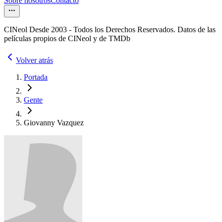
Sobre nosotros
Contacto
CINeol Desde 2003 - Todos los Derechos Reservados. Datos de las
películas propios de CINeol y de TMDb
Volver atrás
Portada
Gente
Giovanny Vazquez