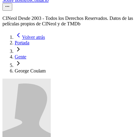
Sobre nosotros
Contacto
CINeol Desde 2003 - Todos los Derechos Reservados. Datos de las
películas propios de CINeol y de TMDb
Volver atrás
Portada
Gente
George Coulam