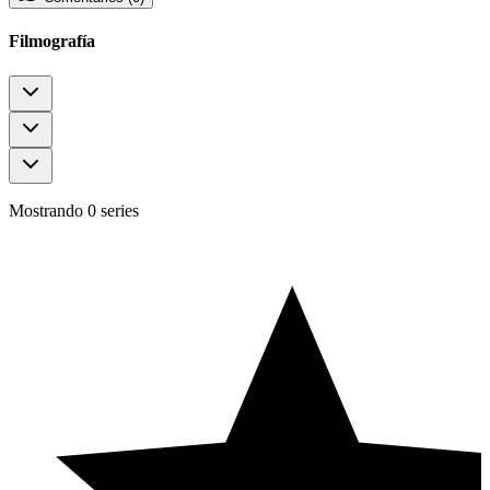
Filmografía
Mostrando 0 series