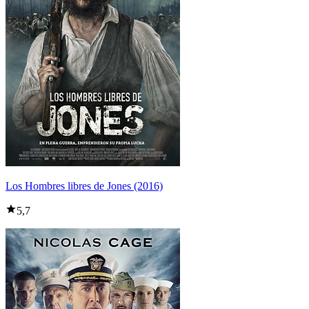
Los Hombres libres de Jones (2016)
5,7