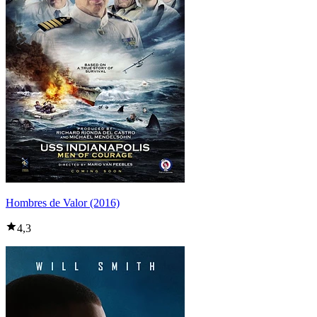
Hombres de Valor (2016)
4,3