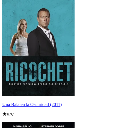
Una Bala en la Oscuridad (2011)
S/V