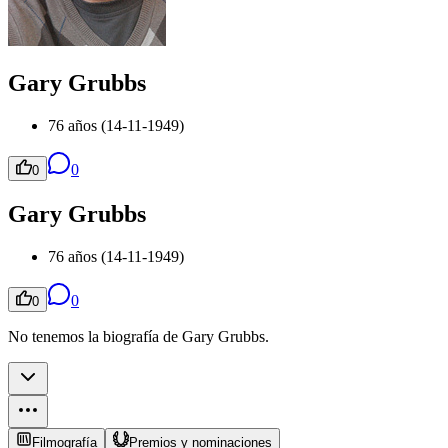
Gary Grubbs
76 años (14-11-1949)
0
0
Gary Grubbs
76 años (14-11-1949)
0
0
No tenemos la biografía de Gary Grubbs.
Filmografía
Premios y nominaciones