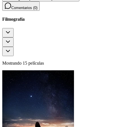
Comentarios (
0
)
Filmografía
Mostrando 15 películas