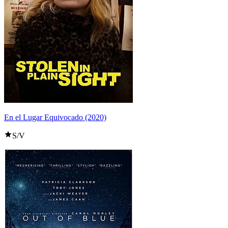
En el Lugar Equivocado (2020)
S/V