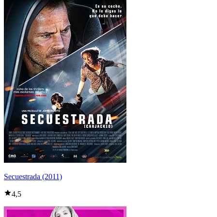
Secuestrada (2011)
4,5