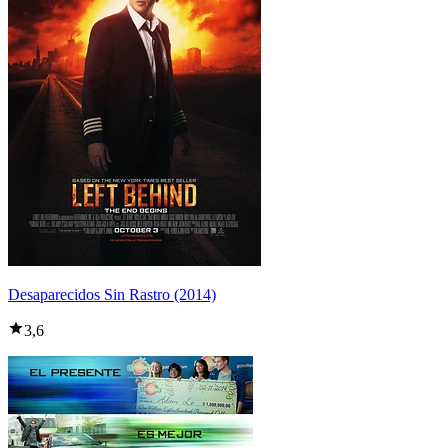
Desaparecidos Sin Rastro (2014)
3,6