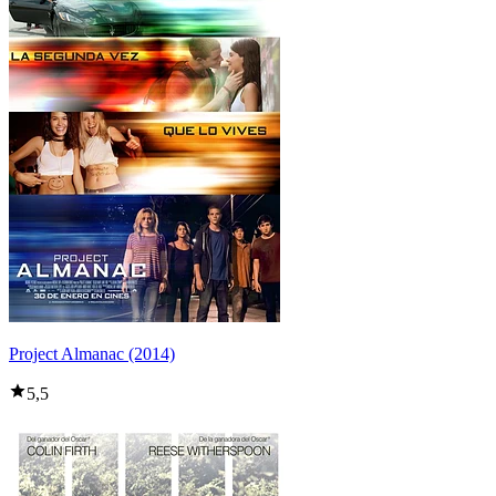
Project Almanac (2014)
5,5