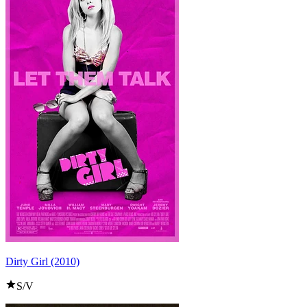
Dirty Girl (2010)
S/V