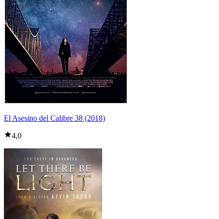
El Asesino del Calibre 38 (2018)
4,0