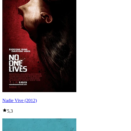
Nadie Vive (2012)
5,3