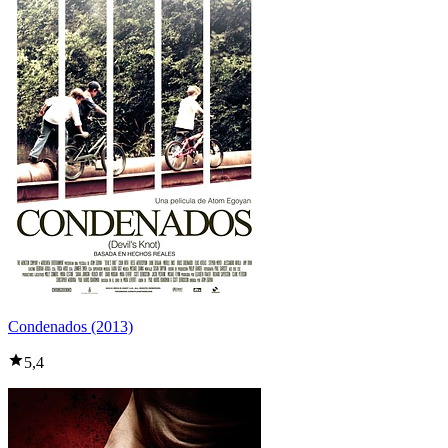
Condenados (2013)
5,4