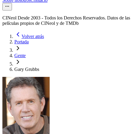
Sobre nosotros
Contacto
CINeol Desde 2003 - Todos los Derechos Reservados. Datos de las
películas propios de CINeol y de TMDb
Volver atrás
Portada
Gente
Gary Grubbs