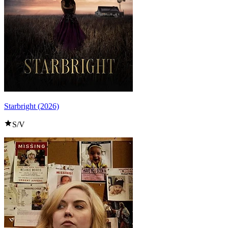
Starbright (2026)
S/V