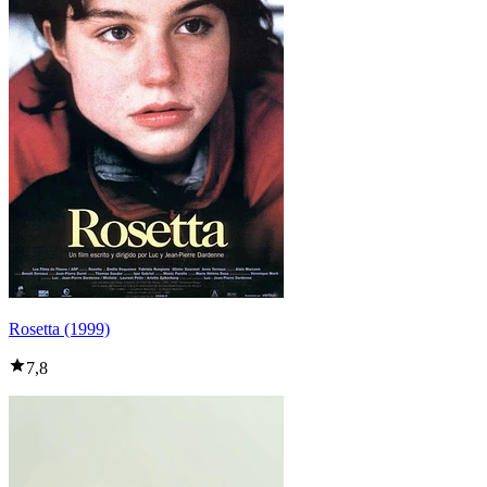
Rosetta (1999)
7,8