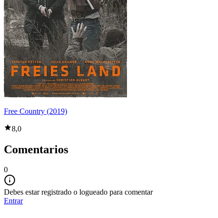
Free Country (2019)
8,0
Comentarios
0
Debes estar registrado o logueado para comentar
Entrar