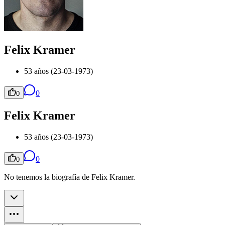
Felix Kramer
53 años (23-03-1973)
0
0
Felix Kramer
53 años (23-03-1973)
0
0
No tenemos la biografía de Felix Kramer.