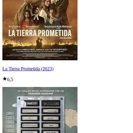
La Tierra Prometida (2023)
6,5