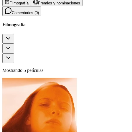
Filmografía
Premios y nominaciones
Comentarios (
0
)
Filmografía
Mostrando 5 películas