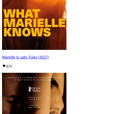
Marielle lo sabe Todo (2025)
S/V