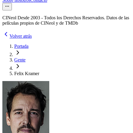
Sobre nosotros
Contacto
CINeol Desde 2003 - Todos los Derechos Reservados. Datos de las
películas propios de CINeol y de TMDb
Volver atrás
Portada
Gente
Felix Kramer