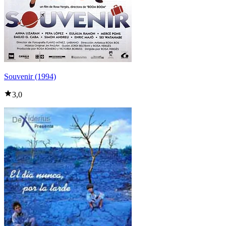
Souvenir (1994)
3,0