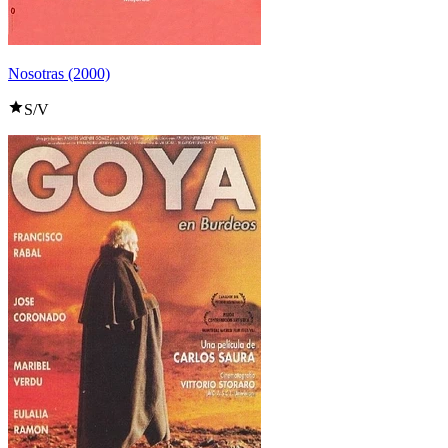
Nosotras (2000)
S/V