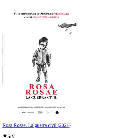
Rosa Rosae. La guerra civil (2021)
S/V