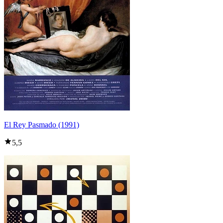
El Rey Pasmado (1991)
5,5