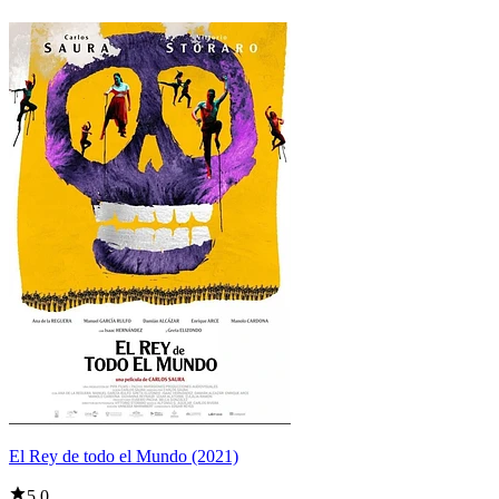
El Rey de todo el Mundo (2021)
5,0