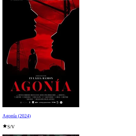
Agonía (2024)
S/V