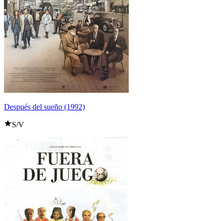
Después del sueño (1992)
S/V