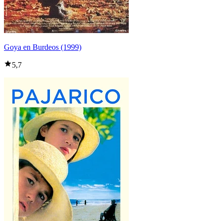
Goya en Burdeos (1999)
5,7