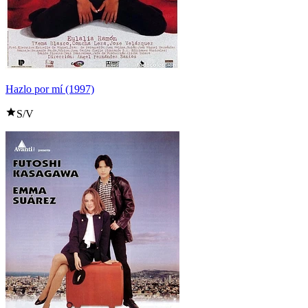
Hazlo por mí (1997)
S/V