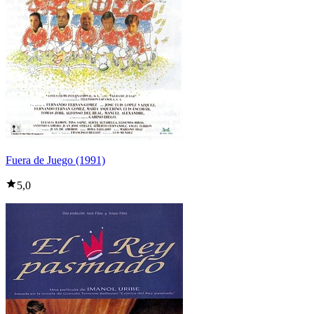
Fuera de Juego (1991)
5,0