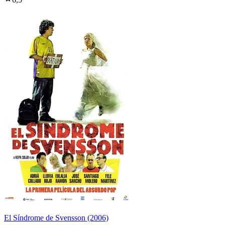
El Síndrome de Svensson (2006)