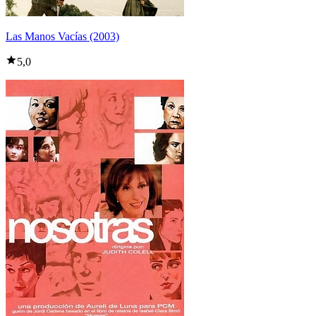
Las Manos Vacías (2003)
5,0