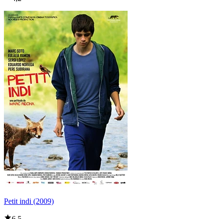
Petit indi (2009)
6,5