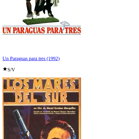
Un Paraguas para tres (1992)
S/V