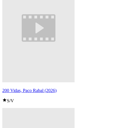
200 Vidas, Paco Rabal (2026)
S/V