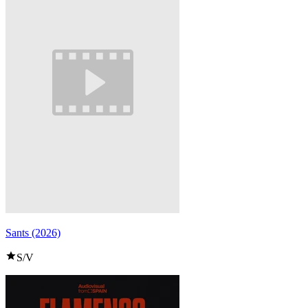
Sants (2026)
S/V