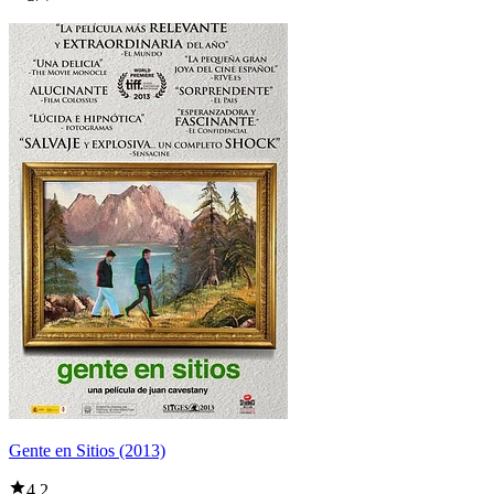
Gente en Sitios (2013)
4,2