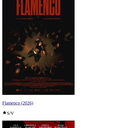
Flamenco (2026)
S/V