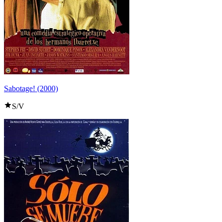
Sabotage! (2000)
S/V