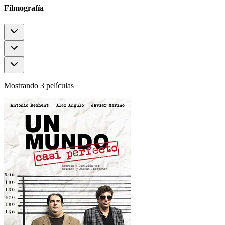
Filmografía
Mostrando 3 películas