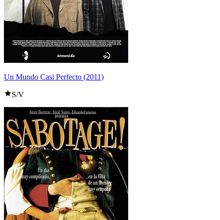
Un Mundo Casi Perfecto (2011)
S/V