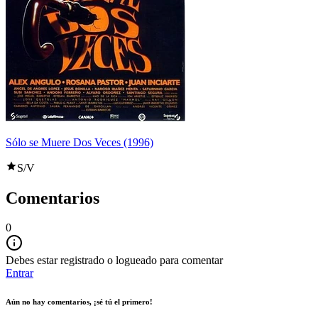
Sólo se Muere Dos Veces (1996)
S/V
Comentarios
0
Debes estar registrado o logueado para comentar
Entrar
Aún no hay comentarios, ¡sé tú el primero!