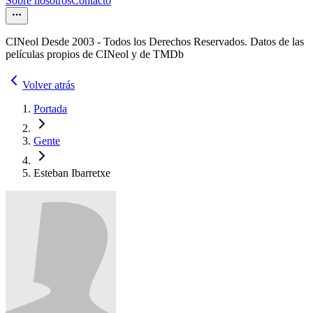
Sobre nosotros
Contacto
CINeol Desde 2003 - Todos los Derechos Reservados. Datos de las
películas propios de CINeol y de TMDb
Volver atrás
Portada
Gente
Esteban Ibarretxe