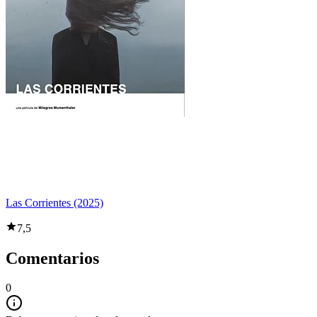
Las Corrientes (2025)
7,5
Comentarios
0