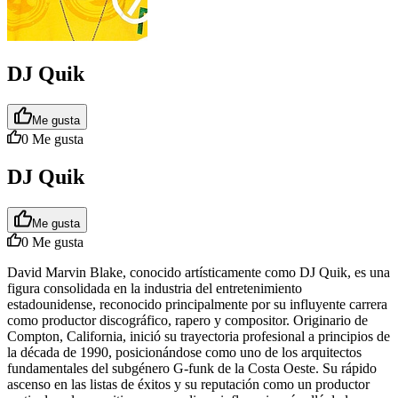
DJ Quik
Me gusta
0
Me gusta
DJ Quik
Me gusta
0
Me gusta
David Marvin Blake, conocido artísticamente como DJ Quik, es una
figura consolidada en la industria del entretenimiento
estadounidense, reconocido principalmente por su influyente carrera
como productor discográfico, rapero y compositor. Originario de
Compton, California, inició su trayectoria profesional a principios de
la década de 1990, posicionándose como uno de los arquitectos
fundamentales del subgénero G-funk de la Costa Oeste. Su rápido
ascenso en las listas de éxitos y su reputación como un productor