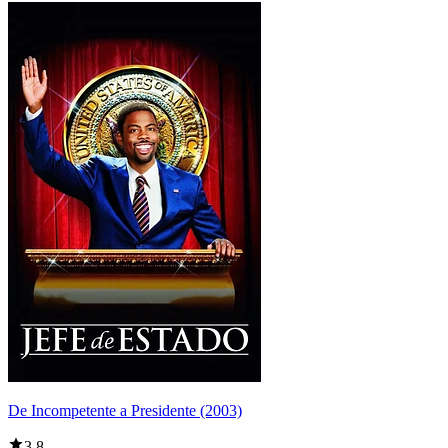
De Incompetente a Presidente (2003)
3,8